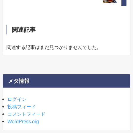
関連記事
関連する記事はまだ見つかりませんでした。
メタ情報
ログイン
投稿フィード
コメントフィード
WordPress.org