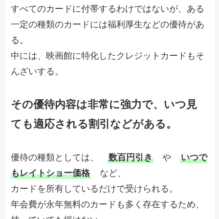
すべてのカードに付帯するわけではないが、ある
一定の種類のカードには福利厚生などの優待があ
る。
中には、映画館に特化したクレジットカードもそ
んざいする。
その優待内容は非常に強力で、いつ見
ても適応される割引などがある。
優待の種類としては、
数百円引き
や
いつで
もレイトショー価格
など、
カードを所有しているだけで受けられる。
年会費が永年無料のカードも多く存在するため、