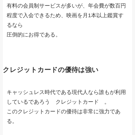
有料の会員制サービスが多いが、年会費が数百円
程度で入会できるため、映画を月1本以上鑑賞す
るなら
圧倒的にお得である。
クレジットカードの優待は強い
キャッシュレス時代である現代人なら誰もが利用
しているであろう クレジットカード 。
このクレジットカードの優待は非常に強力であ
る。