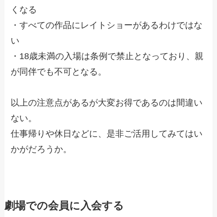
くなる
・すべての作品にレイトショーがあるわけではな
い
・18歳未満の入場は条例で禁止となっており、親
が同伴でも不可となる。
以上の注意点があるが大変お得であるのは間違い
ない。
仕事帰りや休日などに、是非ご活用してみてはい
かがだろうか。
劇場での会員に入会する