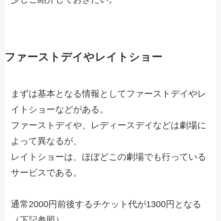
ファーストデイやレイトショー
まずは基本となる情報としてファーストデイやレ
イトショーなどがある。
ファーストデイや、レディースデイなどは劇場に
よって異なるが、
レイトショーは、ほぼどこの劇場でも行っている
サービスである。
通常2000円前後するチケット代が1300円となる
（下記参照）