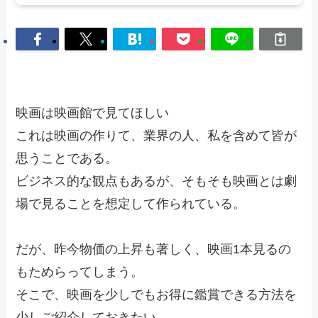
映画は映画館で見てほしい
これは映画の作りて、業界の人、私を含めて皆が
思うことである。
ビジネス的な観点もあるが、そもそも映画とは劇
場で見ることを想定して作られている。
だが、昨今物価の上昇も著しく、映画1本見るの
もためらってしまう。
そこで、映画を少しでもお得に鑑賞できる方法を
少しご紹介しておきたい。