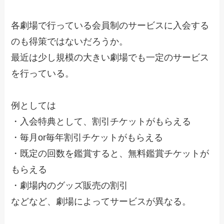
各劇場で行っている会員制のサービスに入会する
のも得策ではないだろうか。
最近は少し規模の大きい劇場でも一定のサービス
を行っている。
例としては
・入会特典として、割引チケットがもらえる
・毎月or毎年割引チケットがもらえる
・既定の回数を鑑賞すると、無料鑑賞チケットが
もらえる
・劇場内のグッズ販売の割引
などなど、劇場によってサービスが異なる。