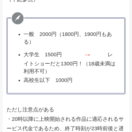
一般 2000円（1800円、1900円もあ
る）
→
大学生 1500円
レ
イトショーだと1300円！（18歳未満は
利用不可）
高校生以下 1000円
ただし注意点がある
・20時以降に上映開始される作品に適応されるサ
ービス代金であるため、終了時刻が23時前後と遅