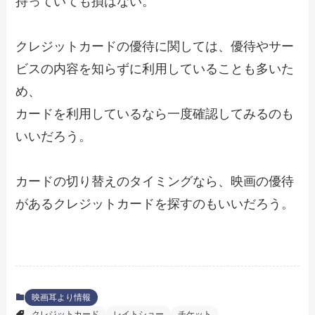
持っていても損はない。
クレジットカードの優待に関しては、優待やサー
ビスの内容を知らずに利用していることも多いた
め、
カードを利用しているなら一度確認してみるのも
いいだろう。
カードの切り替えのタイミングなら、映画の優待
があるクレジットカードを探すのもいいだろう。
映画耳より情報
クレジットカード
レイトショー
チケット